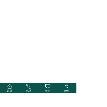
首页
电话
短信
地址